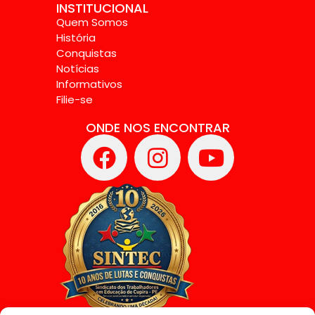
INSTITUCIONAL
Quem Somos
História
Conquistas
Notícias
Informativos
Filie-se
ONDE NOS ENCONTRAR