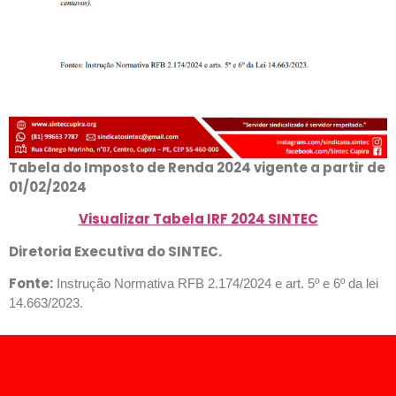
Tabela do Imposto de Renda 2024 vigente a partir de
01/02/2024
Visualizar
Tabela IRF 2024 SINTEC
Diretoria Executiva do SINTEC.
Fonte:
Instrução Normativa RFB 2.174/2024 e art. 5º e 6º da lei
14.663/2023.