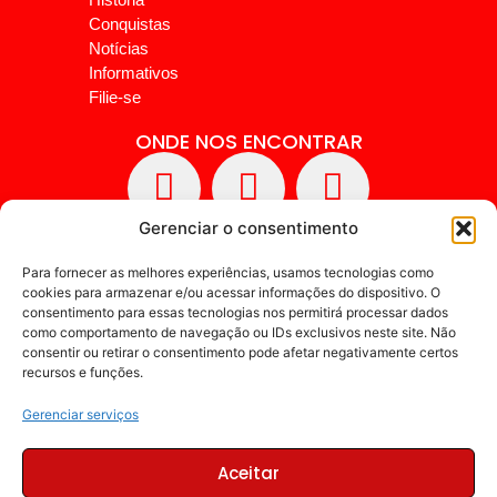
Conquistas
Notícias
Informativos
Filie-se
ONDE NOS ENCONTRAR
Gerenciar o consentimento
Para fornecer as melhores experiências, usamos tecnologias como
cookies para armazenar e/ou acessar informações do dispositivo. O
consentimento para essas tecnologias nos permitirá processar dados
como comportamento de navegação ou IDs exclusivos neste site. Não
consentir ou retirar o consentimento pode afetar negativamente certos
recursos e funções.
Gerenciar serviços
Aceitar