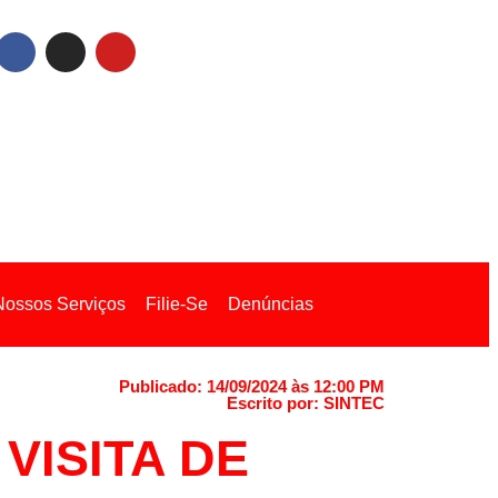
Nossos Serviços
Filie-Se
Denúncias
Publicado: 14/09/2024 às 12:00 PM
Escrito por: SINTEC
VISITA DE