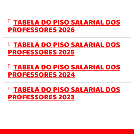
TABELA DO PISO SALARIAL DOS
PROFESSORES 2026
TABELA DO PISO SALARIAL DOS
PROFESSORES 2025
TABELA DO PISO SALARIAL DOS
PROFESSORES 2024
TABELA DO PISO SALARIAL DOS
PROFESSORES 2023