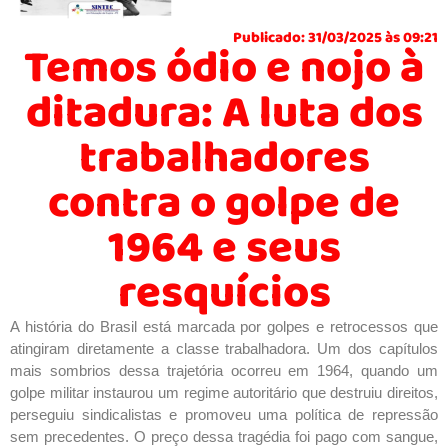
Publicado: 31/03/2025 às 09:21
Temos ódio e nojo à
ditadura: A luta dos
trabalhadores
contra o golpe de
1964 e seus
resquícios
A história do Brasil está marcada por golpes e retrocessos que
atingiram diretamente a classe trabalhadora. Um dos capítulos
mais sombrios dessa trajetória ocorreu em 1964, quando um
golpe militar instaurou um regime autoritário que destruiu direitos,
perseguiu sindicalistas e promoveu uma política de repressão
sem precedentes. O preço dessa tragédia foi pago com sangue,