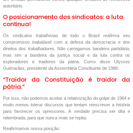
autoritário.
O posicionamento dos sindicatos: a luta
continua!
Os sindicatos trabalhistas de todo o Brasil reafirma seu
compromisso inabalável com a defesa da democracia e dos
direitos dos trabalhadores. Não carregamos bandeira partidária,
mas sim a bandeira da justiça social e da luta contra os
exploradores e traidores da pátria. Como disse Ulysses
Guimarães, presidente da Assembleia Constituinte de 1988:
“Traidor da Constituição é traidor da
pátria.”
Por isso, não podemos aceitar a relativização do golpe de 1964 e
muito menos tolerar discursos que tentam reescrever a história
para favorecer os opressores. A verdade precisa ser dita e
relembrada, para que nunca mais se repita.
Reafirmamos nossa posição: