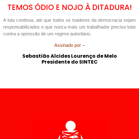
TEMOS ÓDIO E NOJO À DITADURA!
A luta continua, até que todos os traidores da democracia sejam
responsabilizados e que nunca mais um trabalhador precise lutar
contra a opressão de um regime autoritário.
Assinado por –
Sebastião Alcides Lourenço de Melo
Presidente do SINTEC