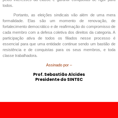
todos.
Portanto, as eleições sindicais vão além de uma mera
formalidade. Elas são um momento de renovação, de
fortalecimento democrático e de reafirmação do compromisso de
cada membro com a defesa coletiva dos direitos da categoria. A
participação ativa de todos os filiados nesse processo é
essencial para que uma entidade continue sendo um bastião de
resistência e de conquistas para os seus membros, e toda
classe trabalhadora.
Assinado por –
Prof. Sebastião Alcides
Presidente do SINTEC