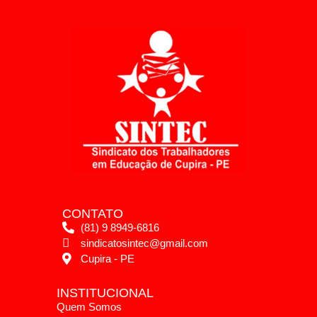
CONTATO
(81) 9 8949-6816
sindicatosintec@gmail.com
Cupira - PE
INSTITUCIONAL
Quem Somos