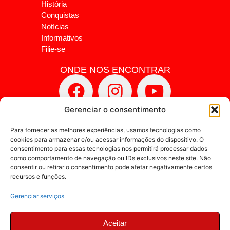
História
Conquistas
Notícias
Informativos
Filie-se
ONDE NOS ENCONTRAR
Gerenciar o consentimento
Para fornecer as melhores experiências, usamos tecnologias como
cookies para armazenar e/ou acessar informações do dispositivo. O
consentimento para essas tecnologias nos permitirá processar dados
como comportamento de navegação ou IDs exclusivos neste site. Não
consentir ou retirar o consentimento pode afetar negativamente certos
recursos e funções.
Gerenciar serviços
Aceitar