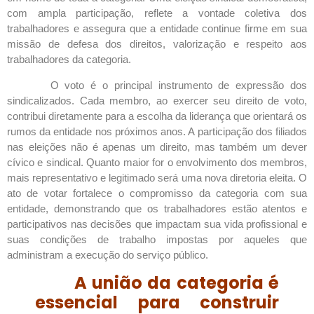
com ampla participação, reflete a vontade coletiva dos
trabalhadores e assegura que a entidade continue firme em sua
missão de defesa dos direitos, valorização e respeito aos
trabalhadores da categoria.
O voto é o principal instrumento de expressão dos
sindicalizados. Cada membro, ao exercer seu direito de voto,
contribui diretamente para a escolha da liderança que orientará os
rumos da entidade nos próximos anos. A participação dos filiados
nas eleições não é apenas um direito, mas também um dever
cívico e sindical. Quanto maior for o envolvimento dos membros,
mais representativo e legitimado será uma nova diretoria eleita. O
ato de votar fortalece o compromisso da categoria com sua
entidade, demonstrando que os trabalhadores estão atentos e
participativos nas decisões que impactam sua vida profissional e
suas condições de trabalho impostas por aqueles que
administram a execução do serviço público.
A união da categoria é
essencial para construir