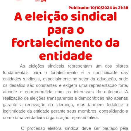
Publicado: 10/10/2024 às 21:38
A eleição sindical
para o
fortalecimento da
entidade
As eleições sindicais representam um dos pilares
fundamentais para o fortalecimento e a continuidade das
entidades sindicais, especialmente no setor da educação, onde
os desafios são constantes e exigem uma representação forte,
atuante e comprometida com os interesses da categoria. A
realização de eleições transparentes e democráticas não apenas
garante a renovação da liderança, mas também fortalece a
legitimidade da entidade perante seus membros, consolidando-a
como uma verdadeira organização representativa.
O processo eleitoral sindical deve ser pautado pela